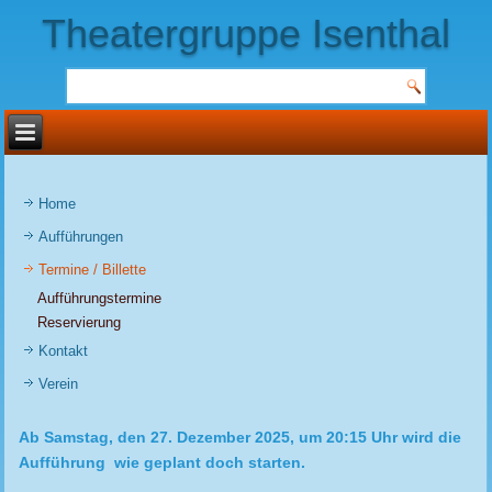
Theatergruppe Isenthal
Home
Aufführungen
Termine / Billette
Aufführungstermine
Reservierung
Kontakt
Verein
Ab Samstag, den 27. Dezember 2025, um 20:15 Uhr wird die
Aufführung wie geplant doch starten.