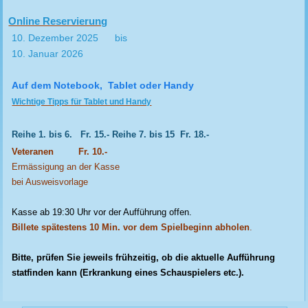
Online Reservierung
10. Dezember 2025 bis
10. Januar 2026
Auf dem Notebook, Tablet oder Handy
Wichtige Tipps für Tablet und Handy
Reihe 1. bis 6. Fr. 15.- Reihe 7. bis 15 Fr. 18.-
Veteranen Fr. 10.-
Ermässigung an der Kasse
bei Ausweisvorlage
Kasse ab 19:30 Uhr vor der Aufführung offen.
Billete spätestens 10 Min. vor dem Spielbeginn abholen
.
Bitte, prüfen Sie jeweils frühzeitig, ob die aktuelle Aufführung
statfinden kann (Erkrankung eines Schauspielers etc.).